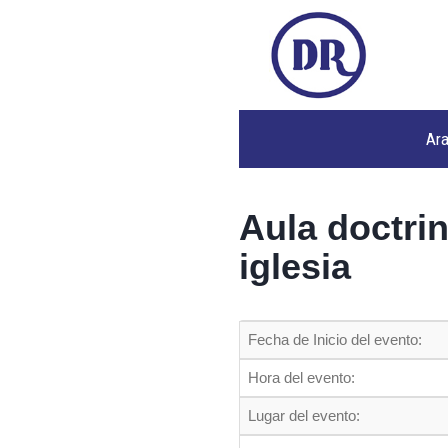
Ar
Aula doctrin
iglesia
Fecha de Inicio del evento:
Hora del evento:
Lugar del evento: