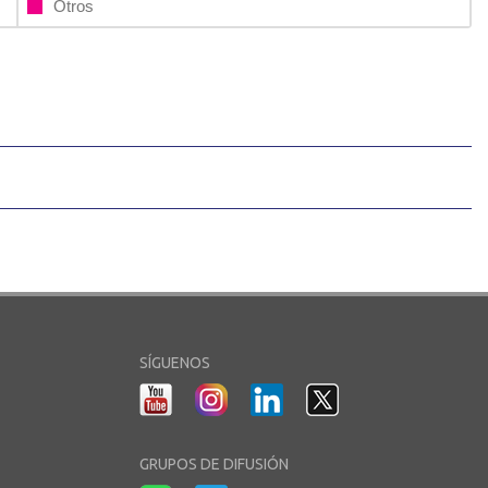
Otros
SÍGUENOS
GRUPOS DE DIFUSIÓN