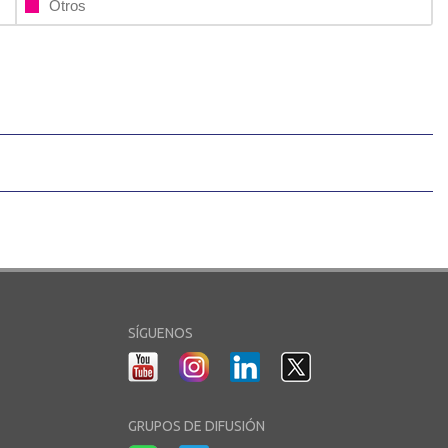
Otros
SÍGUENOS
GRUPOS DE DIFUSIÓN