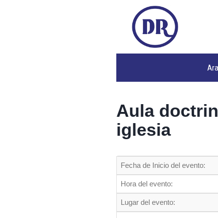
Ar
Aula doctrin
iglesia
Fecha de Inicio del evento:
Hora del evento:
Lugar del evento: