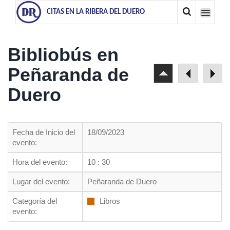
CITAS EN LA RIBERA DEL DUERO
Bibliobús en
Peñaranda de
Duero
Fecha de Inicio del
18/09/2023
evento:
Hora del evento:
10 : 30
Lugar del evento:
Peñaranda de Duero
Categoría del
Libros
evento: