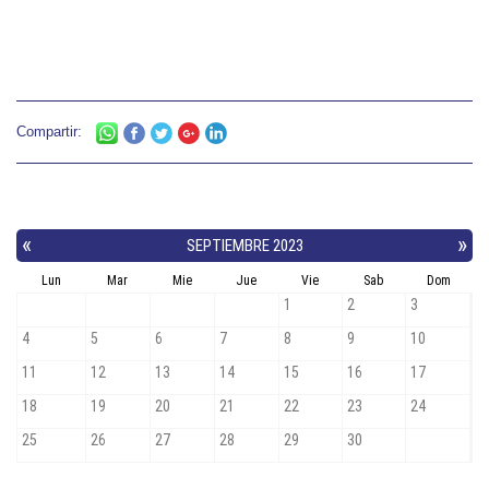
Compartir: