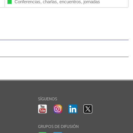
Conferencias, charlas, encuentros, jornadas
SÍGUENOS
GRUPOS DE DIFUSIÓN