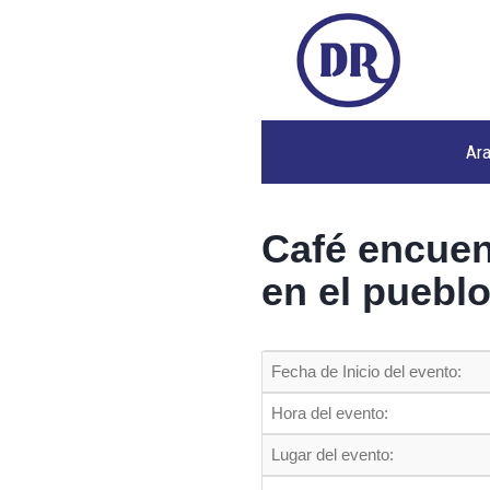
Ar
Café encuen
en el puebl
Fecha de Inicio del evento:
Hora del evento:
Lugar del evento: