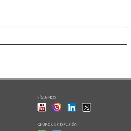
SÍGUENOS
GRUPOS DE DIFUSIÓN