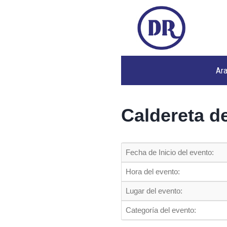
Ar
Caldereta de
Fecha de Inicio del evento:
Hora del evento:
Lugar del evento:
Categoría del evento: