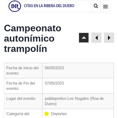
CITAS EN LA RIBERA DEL DUERO
Campeonato
autonímico
trampolín
Fecha de Inicio del
06/05/2023
evento:
Fecha de Fin del
07/05/2023
evento:
Lugar del evento:
polideportivo Los Nogales (Roa de
Duero)
Categoría del
Deportes