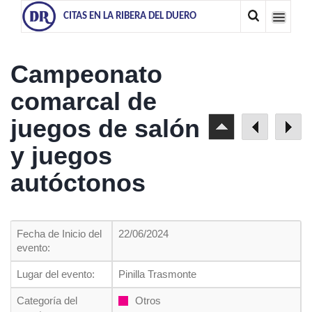
CITAS EN LA RIBERA DEL DUERO
Campeonato
comarcal de
juegos de salón
y juegos
autóctonos
Fecha de Inicio del
22/06/2024
evento:
Lugar del evento:
Pinilla Trasmonte
Categoría del
Otros