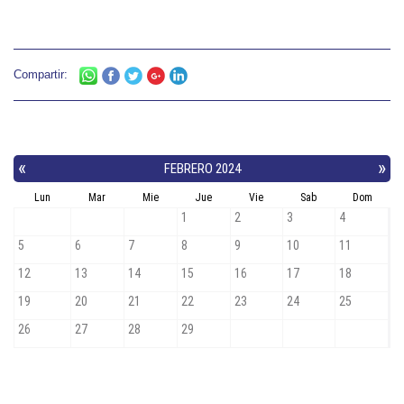
Compartir: