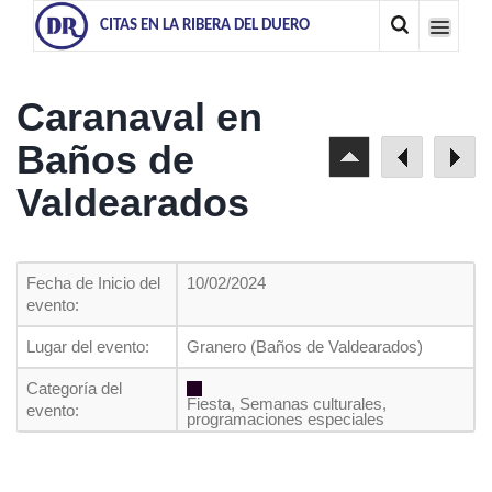
CITAS EN LA RIBERA DEL DUERO
Caranaval en
Baños de
Valdearados
Fecha de Inicio del
10/02/2024
evento:
Lugar del evento:
Granero (Baños de Valdearados)
Categoría del
Fiesta, Semanas culturales,
evento:
programaciones especiales