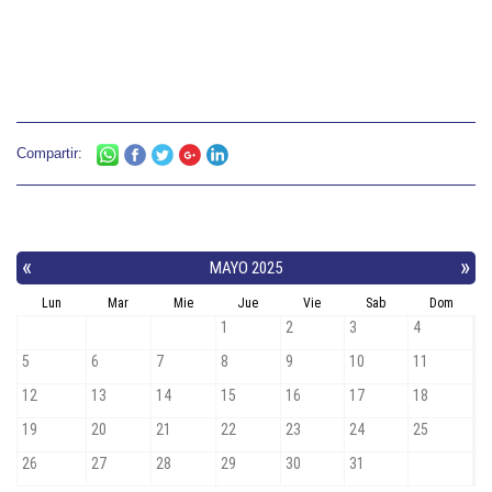
Compartir: