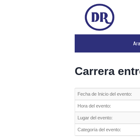
Ar
Carrera ent
Fecha de Inicio del evento:
Hora del evento:
Lugar del evento:
Categoría del evento: