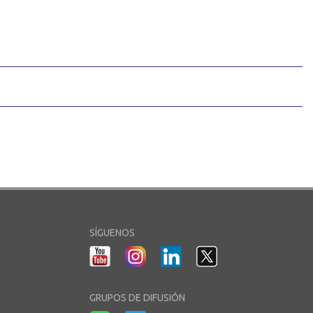
SÍGUENOS
GRUPOS DE DIFUSIÓN