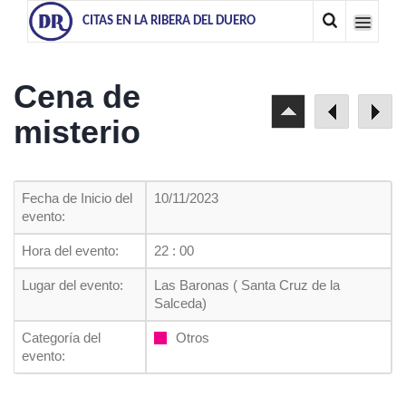
CITAS EN LA RIBERA DEL DUERO
Cena de
misterio
Fecha de Inicio del
10/11/2023
evento:
Hora del evento:
22 : 00
Lugar del evento:
Las Baronas ( Santa Cruz de la
Salceda)
Categoría del
Otros
evento: