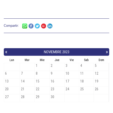
Compartir: