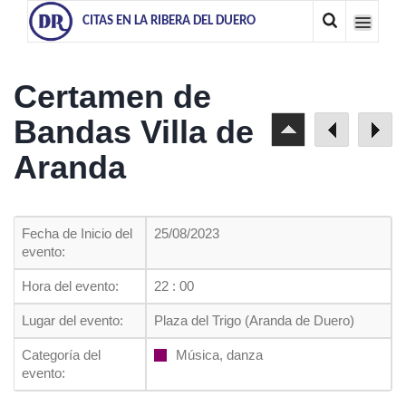
CITAS EN LA RIBERA DEL DUERO
Certamen de
Bandas Villa de
Aranda
Fecha de Inicio del
25/08/2023
evento:
Hora del evento:
22 : 00
Lugar del evento:
Plaza del Trigo (Aranda de Duero)
Categoría del
Música, danza
evento: