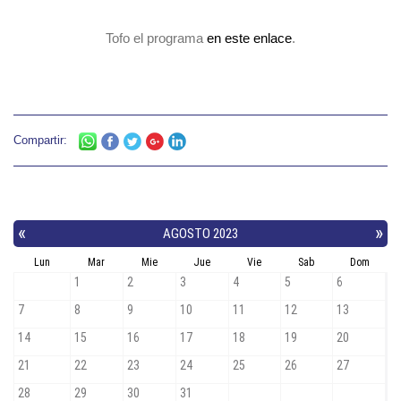
Tofo el programa
en este enlace
.
Compartir: