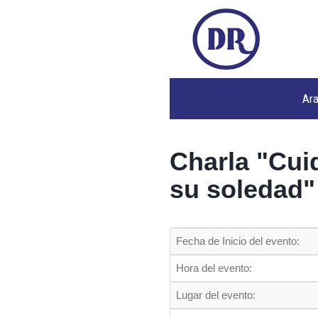
Ar
Charla "Cui
su soledad"
Fecha de Inicio del evento:
Hora del evento:
Lugar del evento: