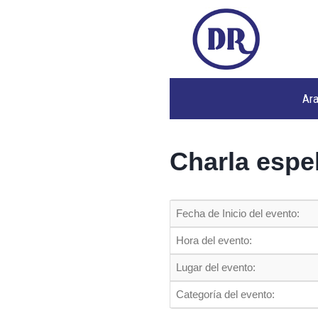
Ar
Charla espe
Fecha de Inicio del evento:
Hora del evento:
Lugar del evento:
Categoría del evento: