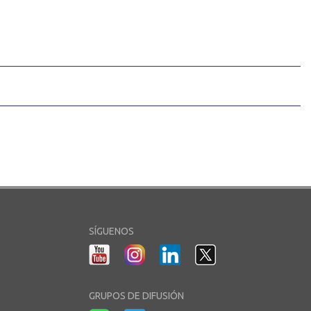
SÍGUENOS
GRUPOS DE DIFUSIÓN