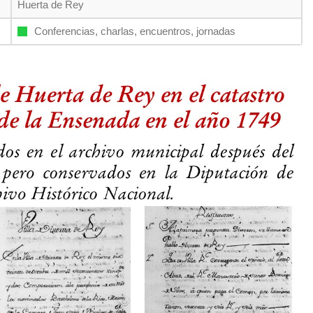
Huerta de Rey
Conferencias, charlas, encuentros, jornadas