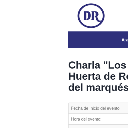
Ar
Charla "Los
Huerta de Re
del marqués
Fecha de Inicio del evento:
Hora del evento: