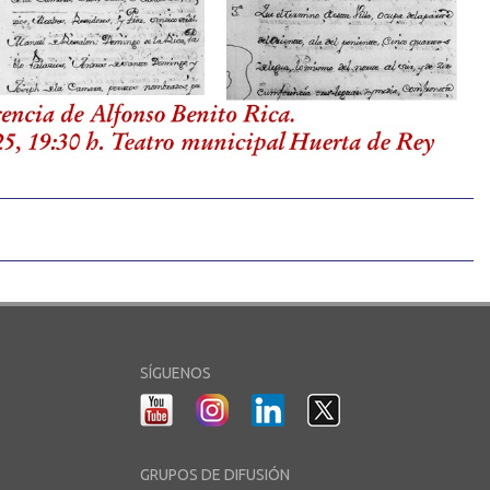
SÍGUENOS
GRUPOS DE DIFUSIÓN