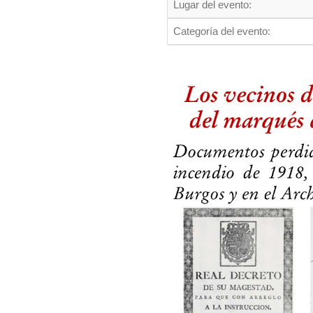
Lugar del evento:
Categoría del evento: