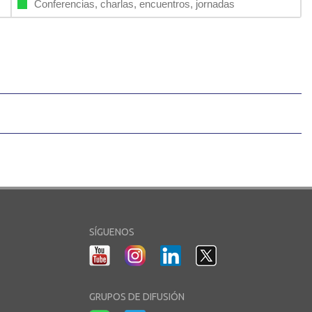
Conferencias, charlas, encuentros, jornadas
SÍGUENOS
GRUPOS DE DIFUSIÓN