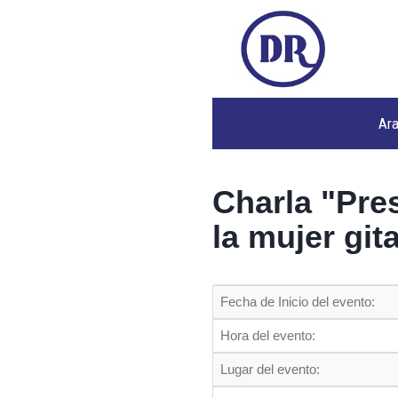
Ar
Charla "Pres
la mujer git
Fecha de Inicio del evento:
Hora del evento:
Lugar del evento: