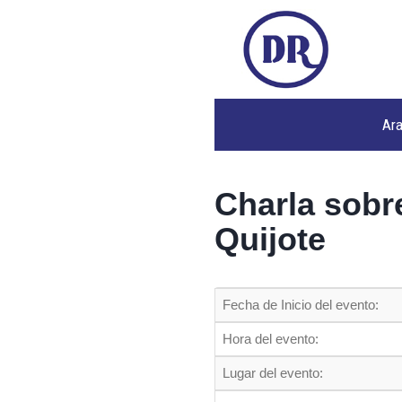
Ar
Charla sobr
Quijote
Fecha de Inicio del evento:
Hora del evento:
Lugar del evento: