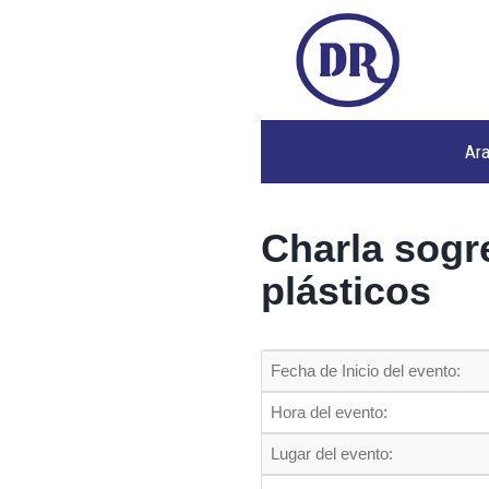
Ar
Charla sogre
plásticos
Fecha de Inicio del evento:
Hora del evento:
Lugar del evento: