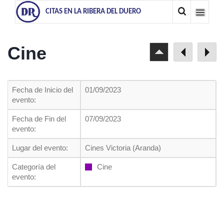
CITAS EN LA RIBERA DEL DUERO
Cine
Fecha de Inicio del
01/09/2023
evento:
Fecha de Fin del
07/09/2023
evento:
Lugar del evento:
Cines Victoria (Aranda)
Categoría del
Cine
evento: