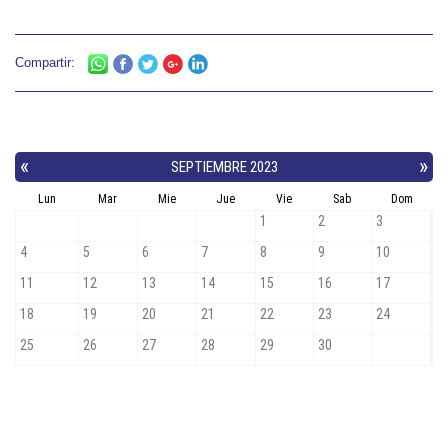
Compartir: