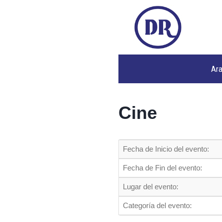
Ar
Cine
Fecha de Inicio del evento:
Fecha de Fin del evento:
Lugar del evento:
Categoría del evento: