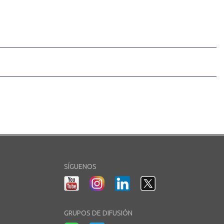
SÍGUENOS
GRUPOS DE DIFUSIÓN