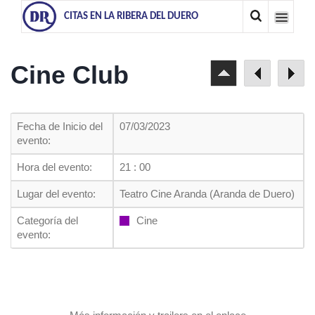
CITAS EN LA RIBERA DEL DUERO
Cine Club
Fecha de Inicio del
07/03/2023
evento:
Hora del evento:
21 : 00
Lugar del evento:
Teatro Cine Aranda (Aranda de Duero)
Categoría del
Cine
evento: