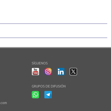
SÍGUENOS
GRUPOS DE DIFUSIÓN
r.com