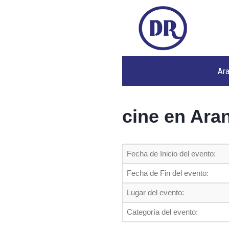
Ar
cine en Ara
Fecha de Inicio del evento:
Fecha de Fin del evento:
Lugar del evento:
Categoría del evento: