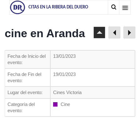
CITAS EN LA RIBERA DEL DUERO
cine en Aranda
Fecha de Inicio del
13/01/2023
evento:
Fecha de Fin del
19/01/2023
evento:
Lugar del evento:
Cines Victoria
Categoría del
Cine
evento: