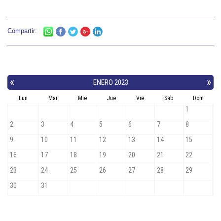
Compartir: