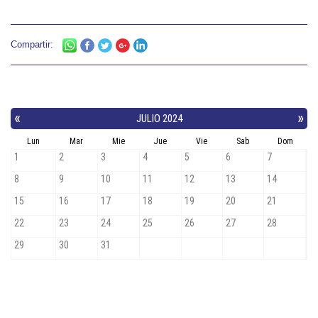
Compartir: