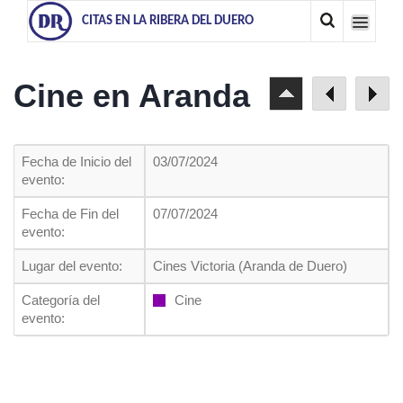
CITAS EN LA RIBERA DEL DUERO
Cine en Aranda
Fecha de Inicio del
03/07/2024
evento:
Fecha de Fin del
07/07/2024
evento:
Lugar del evento:
Cines Victoria (Aranda de Duero)
Categoría del
Cine
evento: