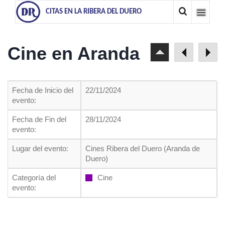
CITAS EN LA RIBERA DEL DUERO
Cine en Aranda
Fecha de Inicio del
22/11/2024
evento:
Fecha de Fin del
28/11/2024
evento:
Lugar del evento:
Cines Ribera del Duero (Aranda de
Duero)
Categoría del
Cine
evento: