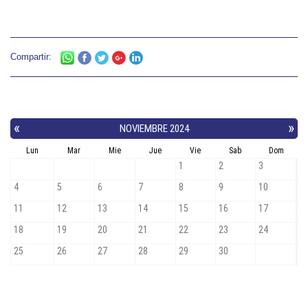
Compartir: