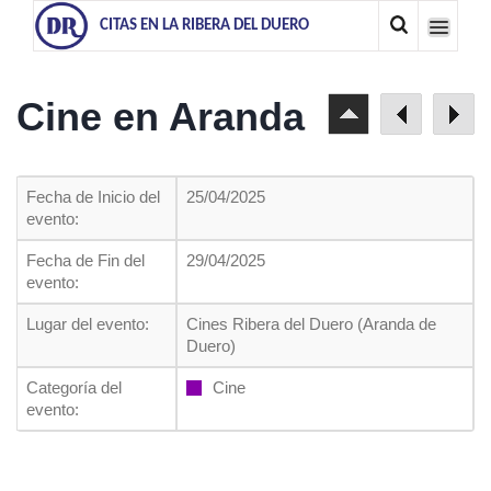
CITAS EN LA RIBERA DEL DUERO
Cine en Aranda
Fecha de Inicio del
25/04/2025
evento:
Fecha de Fin del
29/04/2025
evento:
Lugar del evento:
Cines Ribera del Duero (Aranda de
Duero)
Categoría del
Cine
evento: