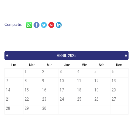
Compartir: