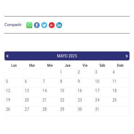
Compartir: