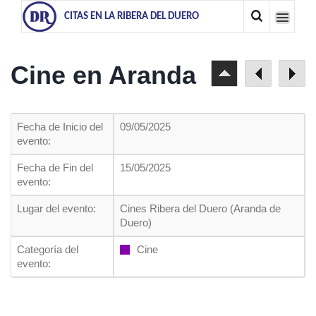
CITAS EN LA RIBERA DEL DUERO
Cine en Aranda
Fecha de Inicio del
09/05/2025
evento:
Fecha de Fin del
15/05/2025
evento:
Lugar del evento:
Cines Ribera del Duero (Aranda de
Duero)
Categoría del
Cine
evento: