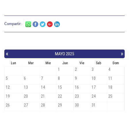
Compartir: