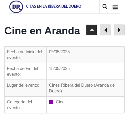
CITAS EN LA RIBERA DEL DUERO
Cine en Aranda
Fecha de Inicio del
09/05/2025
evento:
Fecha de Fin del
15/05/2025
evento:
Lugar del evento:
Cines Ribera del Duero (Aranda de
Duero)
Categoría del
Cine
evento: