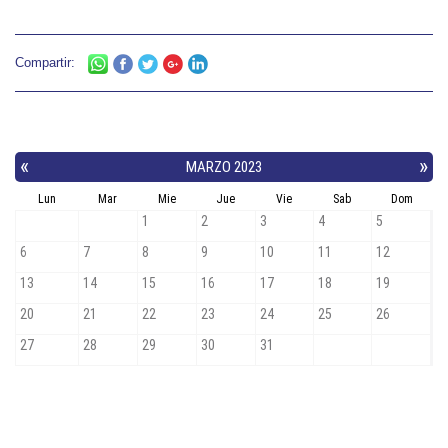
Compartir: