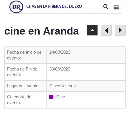
CITAS EN LA RIBERA DEL DUERO
cine en Aranda
Fecha de Inicio del
24/03/2023
evento:
Fecha de Fin del
30/03/2023
evento:
Lugar del evento:
Cines Victoria
Categoría del
Cine
evento: