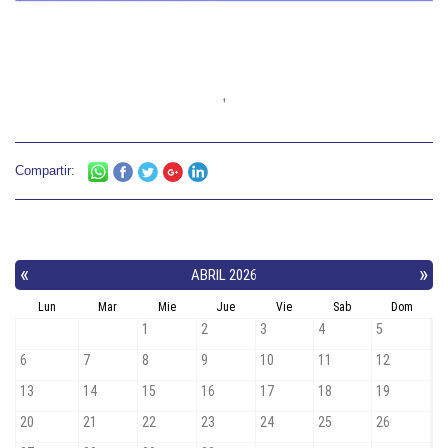
Compartir: