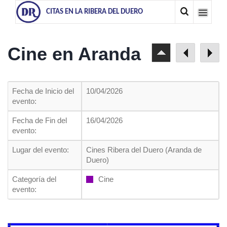
CITAS EN LA RIBERA DEL DUERO
Cine en Aranda
Fecha de Inicio del
10/04/2026
evento:
Fecha de Fin del
16/04/2026
evento:
Lugar del evento:
Cines Ribera del Duero (Aranda de
Duero)
Categoría del
Cine
evento: