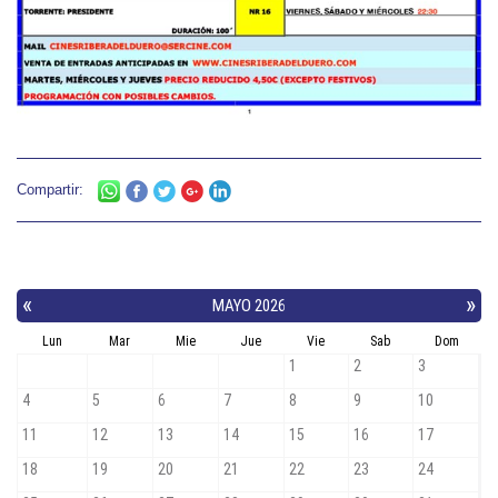
Compartir: