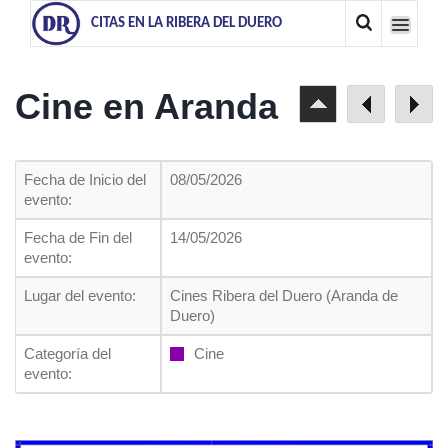
CITAS EN LA RIBERA DEL DUERO
Cine en Aranda
Fecha de Inicio del
08/05/2026
evento:
Fecha de Fin del
14/05/2026
evento:
Lugar del evento:
Cines Ribera del Duero (Aranda de
Duero)
Categoría del
Cine
evento: