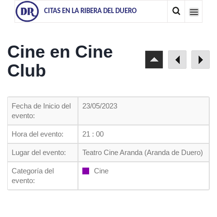
CITAS EN LA RIBERA DEL DUERO
Cine en Cine
Club
Fecha de Inicio del
23/05/2023
evento:
Hora del evento:
21 : 00
Lugar del evento:
Teatro Cine Aranda (Aranda de Duero)
Categoría del
Cine
evento: