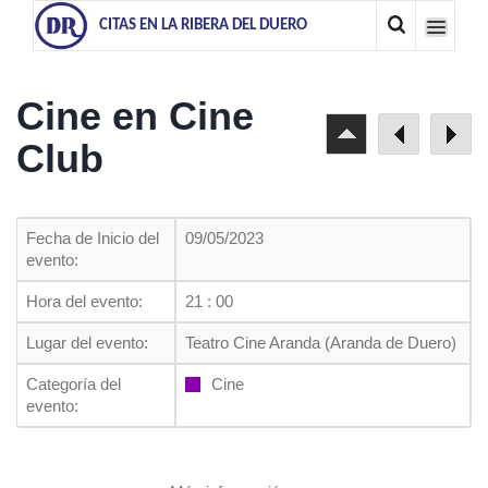
CITAS EN LA RIBERA DEL DUERO
Cine en Cine
Club
Fecha de Inicio del
09/05/2023
evento:
Hora del evento:
21 : 00
Lugar del evento:
Teatro Cine Aranda (Aranda de Duero)
Categoría del
Cine
evento: