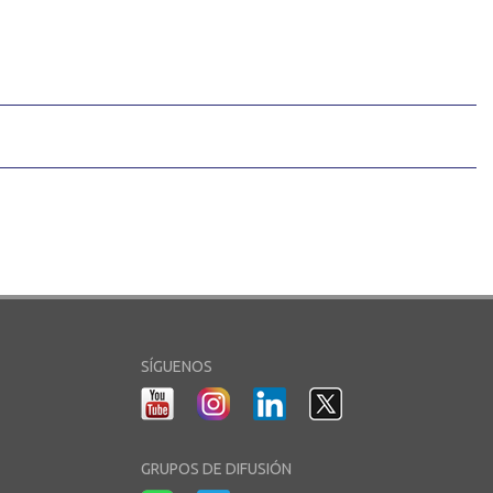
SÍGUENOS
GRUPOS DE DIFUSIÓN