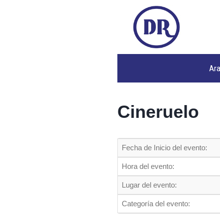
Ar
Cineruelo
Fecha de Inicio del evento:
Hora del evento:
Lugar del evento:
Categoría del evento: