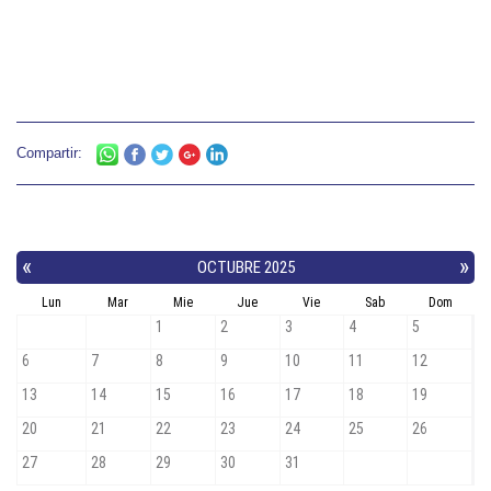
Compartir: