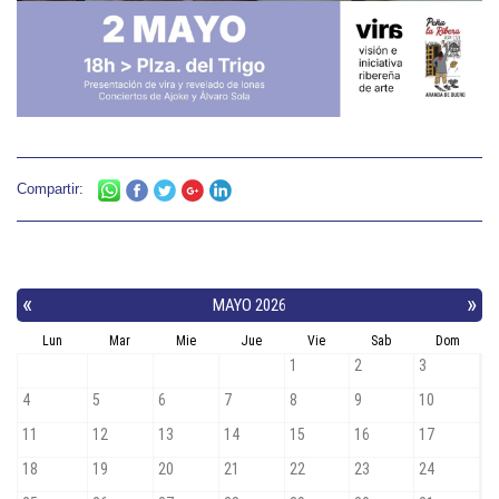
Compartir: