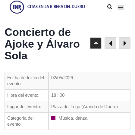
CITAS EN LA RIBERA DEL DUERO
Concierto de
Ajoke y Álvaro
Sola
Fecha de Inicio del
02/05/2026
evento:
Hora del evento:
18 : 00
Lugar del evento:
Plaza del Trigo (Aranda de Duero)
Categoría del
Música, danza
evento: