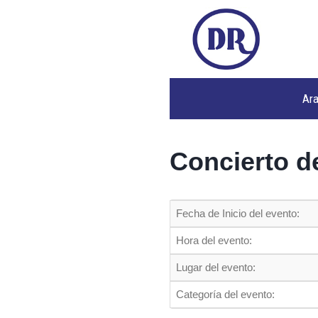
Ar
Concierto d
Fecha de Inicio del evento:
Hora del evento:
Lugar del evento:
Categoría del evento: