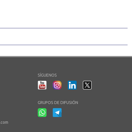
SÍGUENOS
GRUPOS DE DIFUSIÓN
r.com