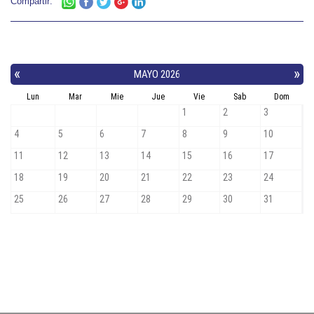
Compartir: