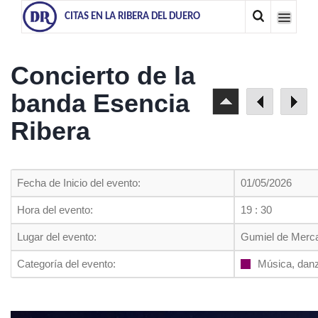
CITAS EN LA RIBERA DEL DUERO
Concierto de la
banda Esencia
Ribera
Fecha de Inicio del evento:
01/05/2026
Hora del evento:
19 : 30
Lugar del evento:
Gumiel de Merc
Categoría del evento:
Música, dan