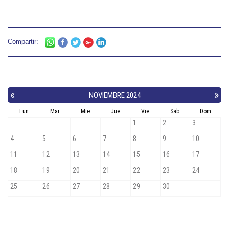
Compartir: