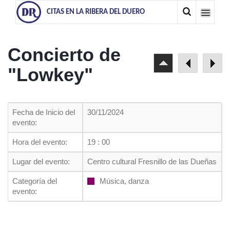
CITAS EN LA RIBERA DEL DUERO
Concierto de
"Lowkey"
Fecha de Inicio del
30/11/2024
evento:
Hora del evento:
19 : 00
Lugar del evento:
Centro cultural Fresnillo de las Dueñas
Categoría del
Música, danza
evento: