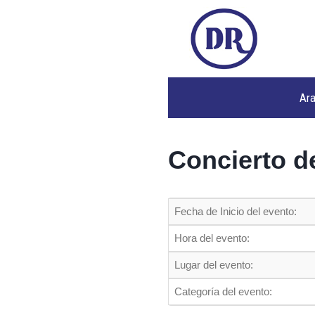
Ar
Concierto d
Fecha de Inicio del evento:
Hora del evento:
Lugar del evento:
Categoría del evento: