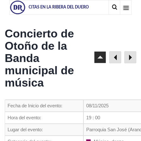
CITAS EN LA RIBERA DEL DUERO
Concierto de
Otoño de la
Banda
municipal de
música
Fecha de Inicio del evento:
08/11/2025
Hora del evento:
19 : 00
Lugar del evento:
Parroquia San José (Aran