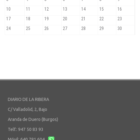
DIARIO DE LA RIBERA
C/ Valladolid, 2, Bajo
Aranda de Duero (Burgos)
Telf.: 947 50 83 93
Móvil: 640 781 604