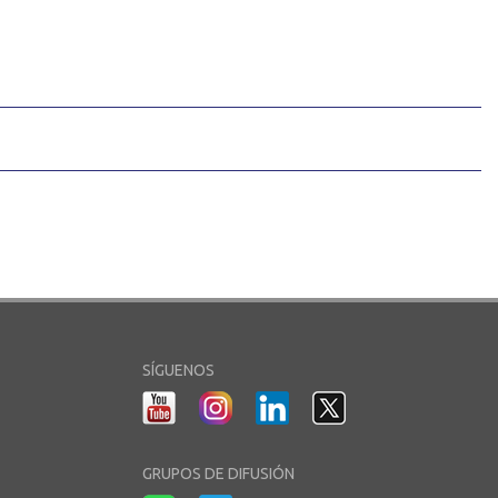
SÍGUENOS
GRUPOS DE DIFUSIÓN