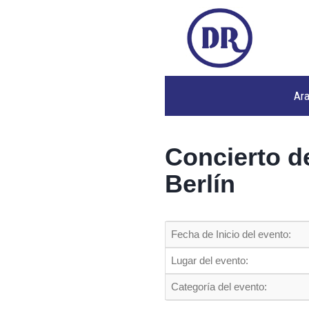
Ar
Concierto d
Berlín
Fecha de Inicio del evento:
Lugar del evento:
Categoría del evento: