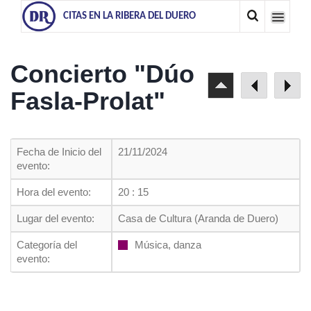
CITAS EN LA RIBERA DEL DUERO
Concierto "Dúo
Fasla-Prolat"
Fecha de Inicio del
21/11/2024
evento:
Hora del evento:
20 : 15
Lugar del evento:
Casa de Cultura (Aranda de Duero)
Categoría del
Música, danza
evento: