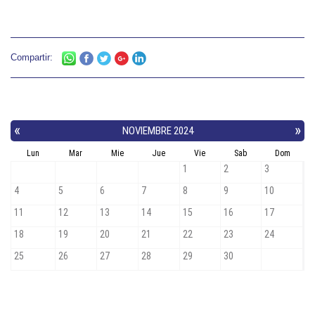
Compartir: