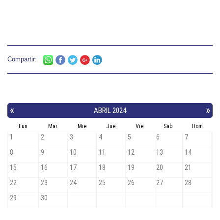
Compartir: