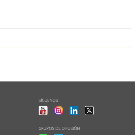
SÍGUENOS
GRUPOS DE DIFUSIÓN