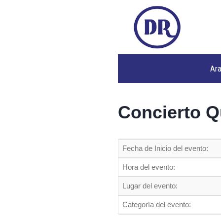
Ar
Concierto Q
Fecha de Inicio del evento:
Hora del evento:
Lugar del evento:
Categoría del evento: