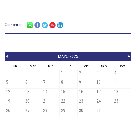
Compartir: