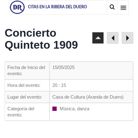
CITAS EN LA RIBERA DEL DUERO
Concierto
Quinteto 1909
Fecha de Inicio del
15/05/2025
evento:
Hora del evento:
20 : 15
Lugar del evento:
Casa de Cultura (Aranda de Duero)
Categoría del
Música, danza
evento: