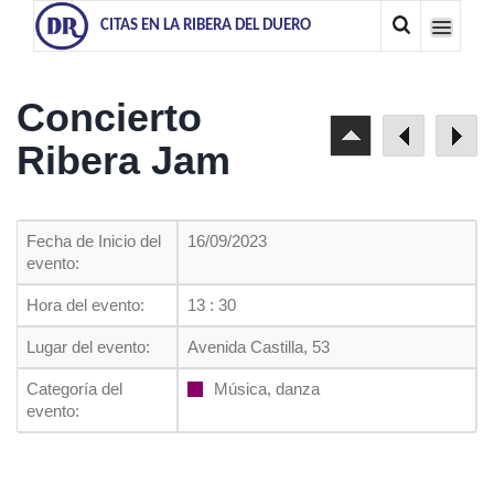
CITAS EN LA RIBERA DEL DUERO
Concierto
Ribera Jam
Fecha de Inicio del
16/09/2023
evento:
Hora del evento:
13 : 30
Lugar del evento:
Avenida Castilla, 53
Categoría del
Música, danza
evento: