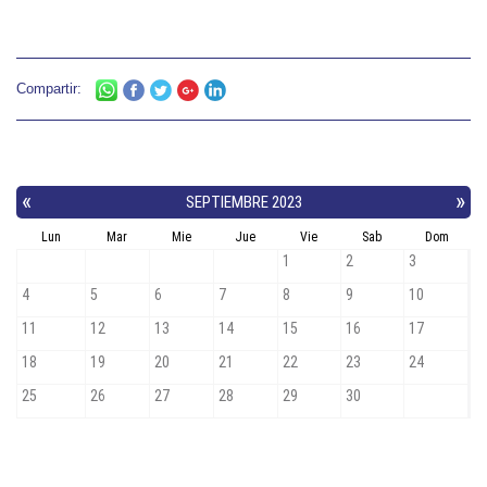
Compartir: