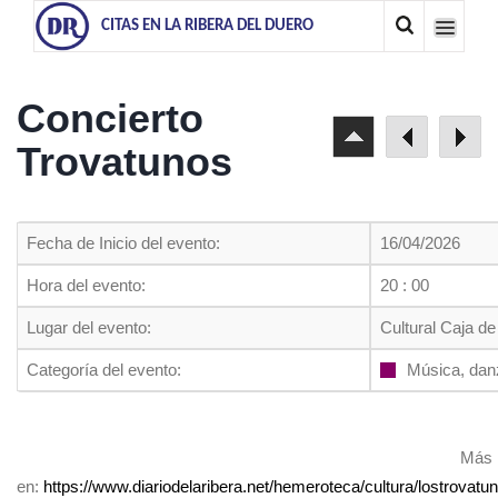
CITAS EN LA RIBERA DEL DUERO
Concierto
Trovatunos
Fecha de Inicio del evento:
16/04/2026
Hora del evento:
20 : 00
Lugar del evento:
Cultural Caja d
Categoría del evento:
Música, dan
Más 
en:
https://www.diariodelaribera.net/hemeroteca/cultura/lostrova