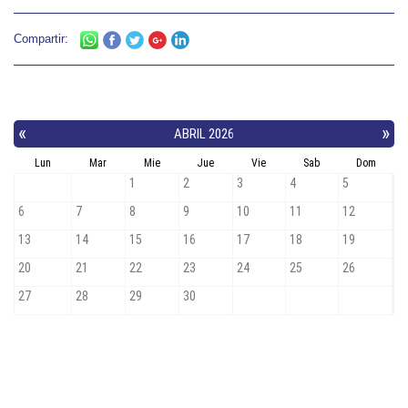
Compartir: