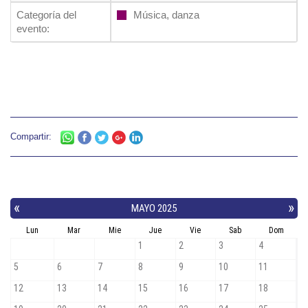
Categoría del
Música, danza
evento:
Compartir: