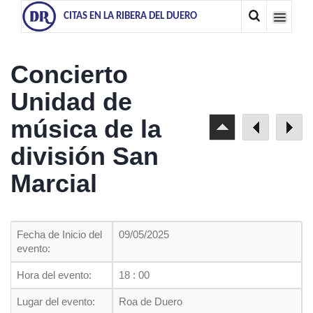
CITAS EN LA RIBERA DEL DUERO
Concierto
Unidad de
música de la
división San
Marcial
Fecha de Inicio del
09/05/2025
evento:
Hora del evento:
18 : 00
Lugar del evento:
Roa de Duero