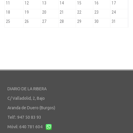
DIARIO DE LA RIBERA
C/ Valladolid, 2, Bajo
Aranda de Duero (Burgos)
Telf.: 947 50 83 93
Móvil: 640 781 604