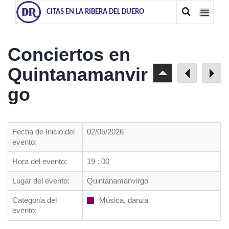
CITAS EN LA RIBERA DEL DUERO
Conciertos en
Quintanamanvir
go
Fecha de Inicio del
02/05/2026
evento:
Hora del evento:
19 : 00
Lugar del evento:
Quintanamanvirgo
Categoría del
Música, danza
evento: