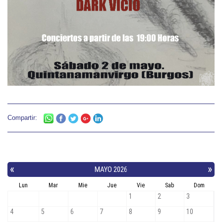
Compartir: